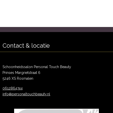
Contact & locatie
Schoonheidssalon Personal Touch Beauty
Prinses Margrietstraat 6
5246 XS Rosmalen
0612864744
info@personaltouchbeauty.nl