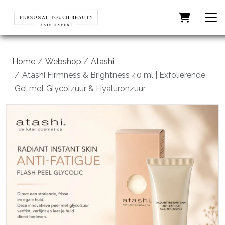
Home
Webshop
Atashi
Atashi Firmness & Brightness 40 ml | Exfoliërende
Gel met Glycolzuur & Hyaluronzuur