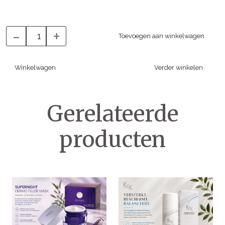
-
+
Toevoegen aan winkelwagen
Winkelwagen
Verder winkelen
Gerelateerde
producten