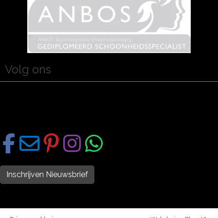
Volg ons
Inschrijven Nieuwsbrief