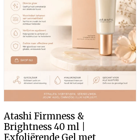
Atashi Firmness &
Brightness 40 ml |
Exfoliërende Gel met