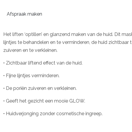
Afspraak maken
Het liften ‘optillen’ en glanzend maken van de huid. Dit mas
lijntjes te behandelen en te verminderen, de huid zichtbaar te
zuiveren en te verkleinen.
• Zichtbaar liftend effect van de huid.
• Fijne lijntjes verminderen.
• De poriën zuiveren en verkleinen.
• Geeft het gezicht een mooie GLOW.
• Huidverjonging zonder cosmetische ingreep.