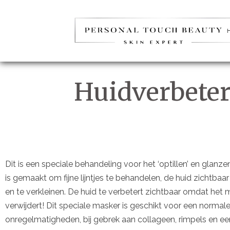
Huidverbeter
Dit is een speciale behandeling voor het ‘optillen’ en glan
is gemaakt om fijne lijntjes te behandelen, de huid zichtbaar 
en te verkleinen. De huid te verbetert zichtbaar omdat het
verwijdert! Dit speciale masker is geschikt voor een normal
onregelmatigheden, bij gebrek aan collageen, rimpels en ee