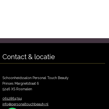
Contact & locatie
Schoonheidssalon Personal Touch Beauty
Prinses Margrietstraat 6
5246 XS Rosmalen
0612864744
info@personaltouchbeauty.nl