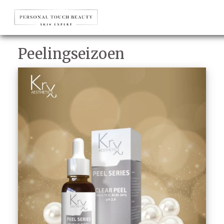
Peelingseizoen