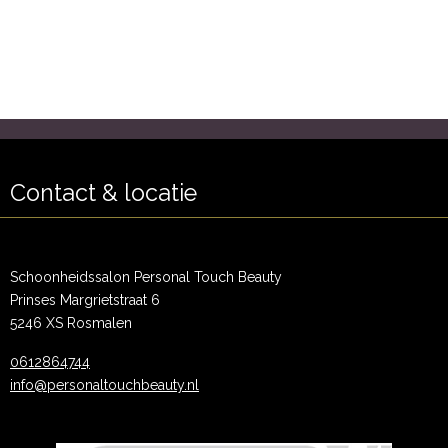
Contact & locatie
Schoonheidssalon Personal Touch Beauty
Prinses Margrietstraat 6
5246 XS Rosmalen
0612864744
info@personaltouchbeauty.nl